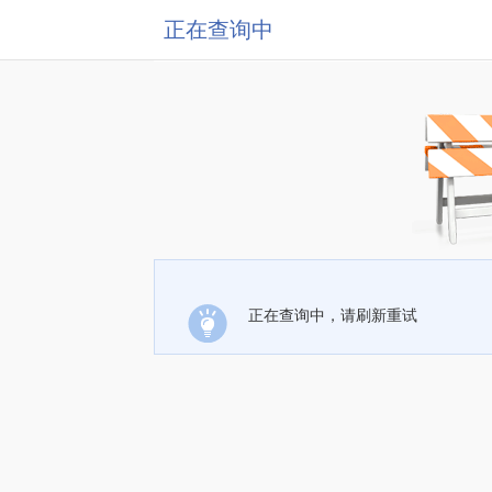
正在查询中
正在查询中，请刷新重试