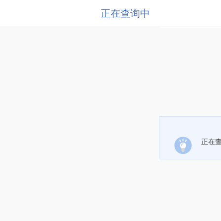
正在查询中
正在