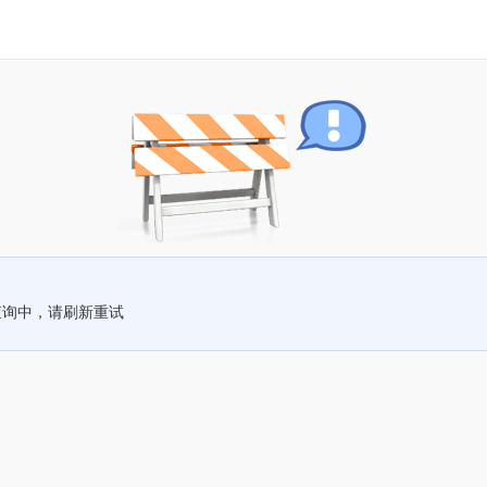
查询中，请刷新重试