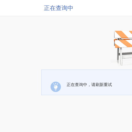
正在查询中
正在查询中，请刷新重试